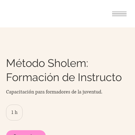
Método Sholem:
Formación de Instructo
Capacitación para formadores de la juventud.
1 h
1