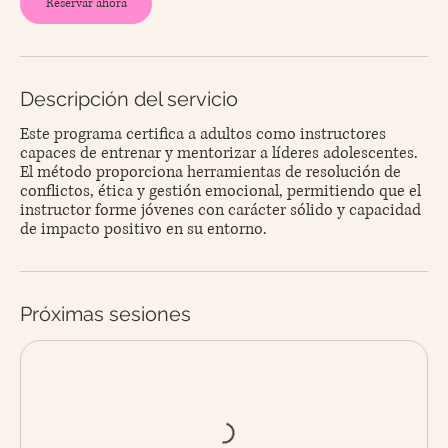
Reservar ahora
Descripción del servicio
Este programa certifica a adultos como instructores
capaces de entrenar y mentorizar a líderes adolescentes.
El método proporciona herramientas de resolución de
conflictos, ética y gestión emocional, permitiendo que el
instructor forme jóvenes con carácter sólido y capacidad
de impacto positivo en su entorno.
Próximas sesiones