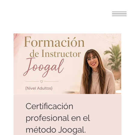
Certificación
profesional en el
método Joogal.