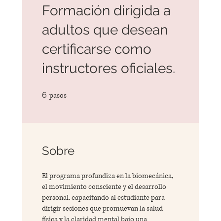
Formación dirigida a
adultos que desean
certificarse como
instructores oficiales.
6 pasos
6
pasos
Sobre
El programa profundiza en la biomecánica,
el movimiento consciente y el desarrollo
personal, capacitando al estudiante para
dirigir sesiones que promuevan la salud
física y la claridad mental bajo una